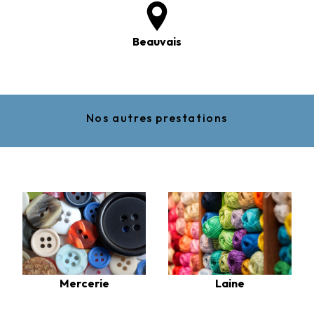
Beauvais
Nos autres prestations
Laine
Mercerie