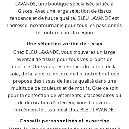
LAVANDE, une boutique spécialisée située à
Gisors. Avec une large sélection de tissus
tendance et de haute qualité, BLEU LAVANDE est
l'adresse incontournable pour tous les passionnés
de couture dans la région.
Une sélection variée de tissus
Chez BLEU LAVANDE, vous trouverez un large
éventail de tissus pour tous vos projets de
couture. Que vous recherchiez du coton, de la
soie, de la laine ou encore du lin, notre boutique
propose des tissus de haute qualité dans une
multitude de couleurs et de motifs. Que ce soit
pour la confection de vêtements, d'accessoires ou
de décoration d'intérieur, vous trouverez
forcément le tissu idéal chez BLEU LAVANDE.
Conseils personnalisés et expertise