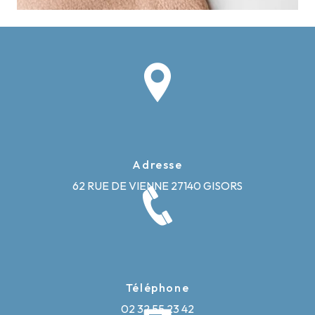
Adresse
62 RUE DE VIENNE
27140 GISORS
Téléphone
02 32 55 23 42