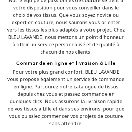
Notre équipe de passionnés de couture se tient à
votre disposition pour vous conseiller dans le
choix de vos tissus. Que vous soyez novice ou
expert en couture, nous saurons vous orienter
vers les tissus les plus adaptés à votre projet. Chez
BLEU LAVANDE, nous mettons un point d'honneur
à offrir un service personnalisé et de qualité à
chacun de nos clients.
Commande en ligne et livraison à Lille
Pour votre plus grand confort, BLEU LAVANDE
vous propose également un service de commande
en ligne. Parcourez notre catalogue de tissus
depuis chez vous et passez commande en
quelques clics. Nous assurons la livraison rapide
de vos tissus à Lille et dans ses environs, pour que
vous puissiez commencer vos projets de couture
sans attendre.