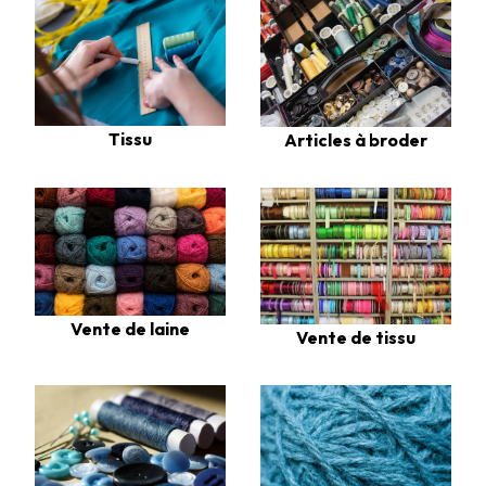
Tissu
Articles à broder
Vente de laine
Vente de tissu