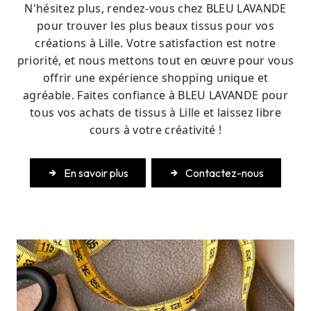
N'hésitez plus, rendez-vous chez BLEU LAVANDE
pour trouver les plus beaux tissus pour vos
créations à Lille. Votre satisfaction est notre
priorité, et nous mettons tout en œuvre pour vous
offrir une expérience shopping unique et
agréable. Faites confiance à BLEU LAVANDE pour
tous vos achats de tissus à Lille et laissez libre
cours à votre créativité !
En savoir plus
Contactez-nous