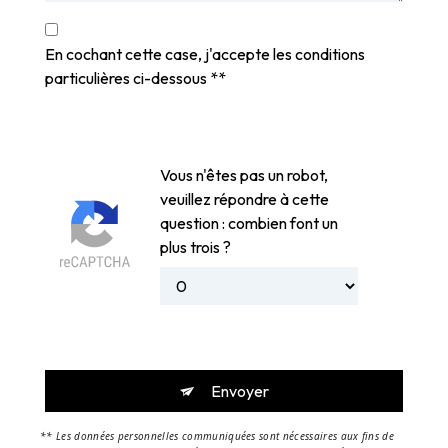
En cochant cette case, j'accepte les conditions
particulières ci-dessous **
Vous n'êtes pas un robot,
veuillez répondre à cette
question : combien font un
plus trois ?
Envoyer
** Les données personnelles communiquées sont nécessaires aux fins de