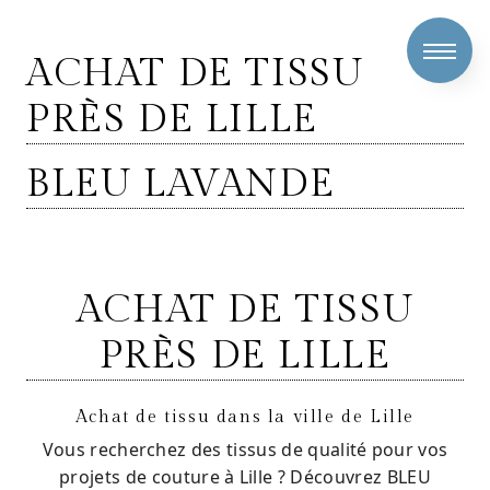
Panneau de gestion des cookies
ACHAT DE TISSU
PRÈS DE LILLE
BLEU LAVANDE
ACHAT DE TISSU
PRÈS DE LILLE
Achat de tissu dans la ville de Lille
Vous recherchez des tissus de qualité pour vos
projets de couture à Lille ? Découvrez BLEU