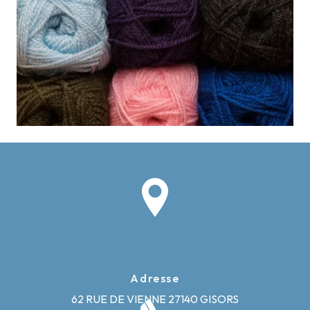
Adresse
62 RUE DE VIENNE
27140 GISORS