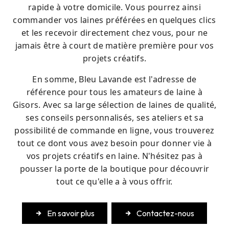
rapide à votre domicile. Vous pourrez ainsi
commander vos laines préférées en quelques clics
et les recevoir directement chez vous, pour ne
jamais être à court de matière première pour vos
projets créatifs.
En somme, Bleu Lavande est l'adresse de
référence pour tous les amateurs de laine à
Gisors. Avec sa large sélection de laines de qualité,
ses conseils personnalisés, ses ateliers et sa
possibilité de commande en ligne, vous trouverez
tout ce dont vous avez besoin pour donner vie à
vos projets créatifs en laine. N'hésitez pas à
pousser la porte de la boutique pour découvrir
tout ce qu'elle a à vous offrir.
En savoir plus
Contactez-nous