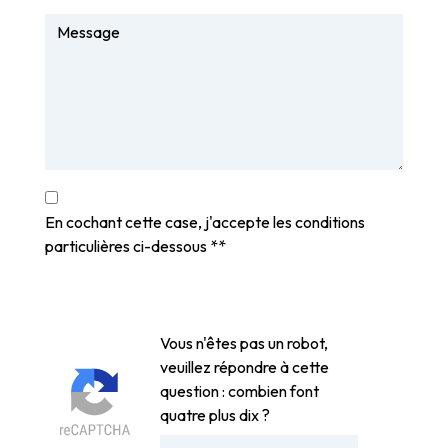
En cochant cette case, j'accepte les conditions
particulières ci-dessous **
Vous n'êtes pas un robot,
veuillez répondre à cette
question : combien font
quatre plus dix ?