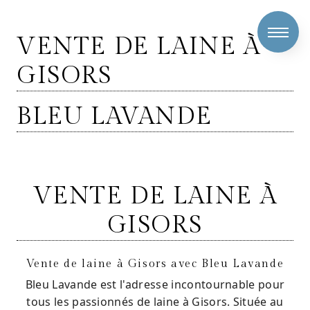
Panneau de gestion des cookies
VENTE DE LAINE À
GISORS
BLEU LAVANDE
VENTE DE LAINE À
GISORS
Vente de laine à Gisors avec Bleu Lavande
Bleu Lavande est l'adresse incontournable pour
tous les passionnés de laine à Gisors. Située au