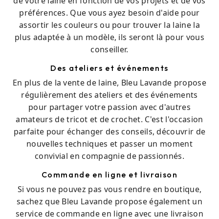
de votre laine en fonction de vos projets et de vos
préférences. Que vous ayez besoin d'aide pour
assortir les couleurs ou pour trouver la laine la
plus adaptée à un modèle, ils seront là pour vous
conseiller.
Des ateliers et événements
En plus de la vente de laine, Bleu Lavande propose
régulièrement des ateliers et des événements
pour partager votre passion avec d'autres
amateurs de tricot et de crochet. C'est l'occasion
parfaite pour échanger des conseils, découvrir de
nouvelles techniques et passer un moment
convivial en compagnie de passionnés.
Commande en ligne et livraison
Si vous ne pouvez pas vous rendre en boutique,
sachez que Bleu Lavande propose également un
service de commande en ligne avec une livraison