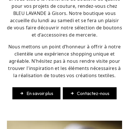
pour vos projets de couture, rendez-vous chez
BLEU LAVANDE à Gisors. Notre boutique vous
accueille du lundi au samedi et se fera un plaisir
de vous faire découvrir notre sélection de boutons
et d'accessoires de mercerie.
Nous mettons un point d’honneur à offrir à notre
clientèle une expérience shopping unique et
agréable. N'hésitez pas à nous rendre visite pour
trouver l'inspiration et les éléments nécessaires à
la réalisation de toutes vos créations textiles.
En savoir plus
Contactez-nous