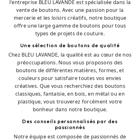
l'entreprise BLEU LAVANDE est spécialisée dans la
vente de boutons. Avec une passion pour la
mercerie et les loisirs créatifs, notre boutique
offre une large gamme de boutons pour tous
types de projets de couture.
Une sélection de boutons de qualité
Chez BLEU LAVANDE, la qualité est au cœur de nos
préoccupations. Nous vous proposons des
boutons de différentes matières, formes, et
couleurs pour satisfaire toutes vos envies
créatives. Que vous recherchiez des boutons
classiques, fantaisie, en bois, en métal ou en
plastique, vous trouverez forcément votre
bonheur dans notre boutique.
Des conseils personnalisés par des
passionnés
Notre équipe est composée de passionnés de