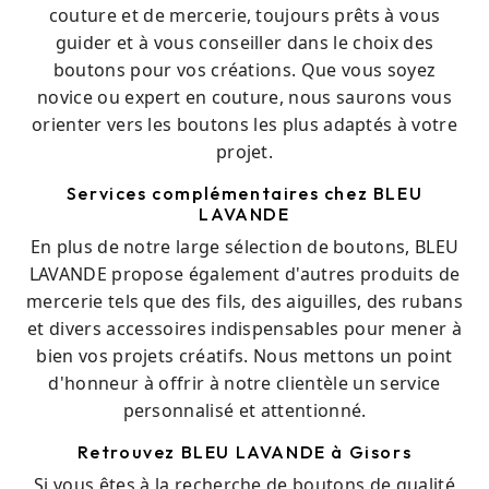
couture et de mercerie, toujours prêts à vous
guider et à vous conseiller dans le choix des
boutons pour vos créations. Que vous soyez
novice ou expert en couture, nous saurons vous
orienter vers les boutons les plus adaptés à votre
projet.
Services complémentaires chez BLEU
LAVANDE
En plus de notre large sélection de boutons, BLEU
LAVANDE propose également d'autres produits de
mercerie tels que des fils, des aiguilles, des rubans
et divers accessoires indispensables pour mener à
bien vos projets créatifs. Nous mettons un point
d'honneur à offrir à notre clientèle un service
personnalisé et attentionné.
Retrouvez BLEU LAVANDE à Gisors
Si vous êtes à la recherche de boutons de qualité