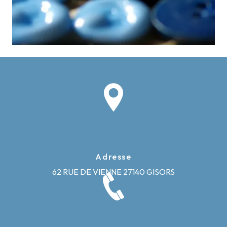
Adresse
62 RUE DE VIENNE
27140 GISORS