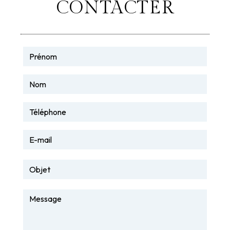
CONTACTER