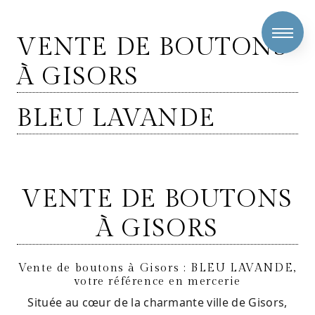
Panneau de gestion des cookies
VENTE DE BOUTONS
À GISORS
BLEU LAVANDE
VENTE DE BOUTONS
À GISORS
Vente de boutons à Gisors : BLEU LAVANDE,
votre référence en mercerie
Située au cœur de la charmante ville de Gisors,