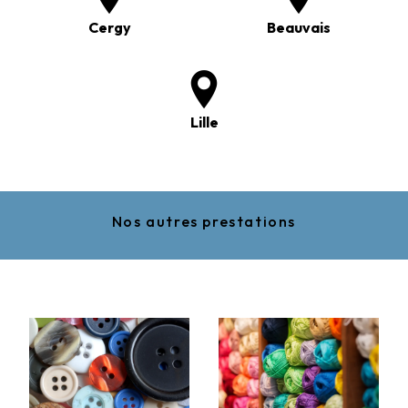
Cergy
Beauvais
Lille
Nos autres prestations