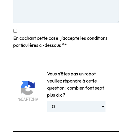
En cochant cette case, j'accepte les conditions
particulières ci-dessous **
Vous n'êtes pas un robot,
veuillez répondre à cette
question : combien font sept
plus dix ?