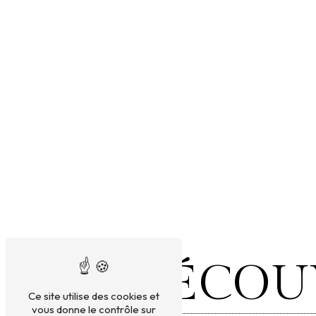
DÉCOU
Ce site utilise des cookies et
vous donne le contrôle sur