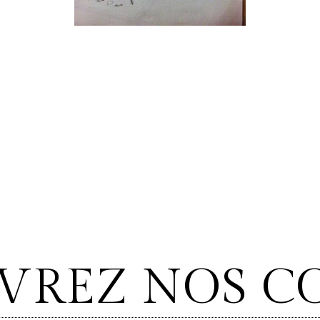
VREZ NOS CO