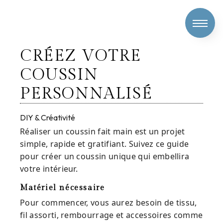
Panneau de gestion des cookies
CRÉEZ VOTRE
COUSSIN
PERSONNALISÉ
DIY & Créativité
Réaliser un coussin fait main est un projet
simple, rapide et gratifiant. Suivez ce guide
pour créer un coussin unique qui embellira
votre intérieur.
Matériel nécessaire
Pour commencer, vous aurez besoin de tissu,
fil assorti, rembourrage et accessoires comme