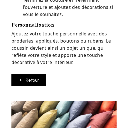
Terminez la couture en refermant
l’ouverture et ajoutez des décorations si
vous le souhaitez.
Personnalisation
Ajoutez votre touche personnelle avec des
broderies, appliqués, boutons ou rubans. Le
coussin devient ainsi un objet unique, qui
reflète votre style et apporte une touche
décorative à votre intérieur.
Retour