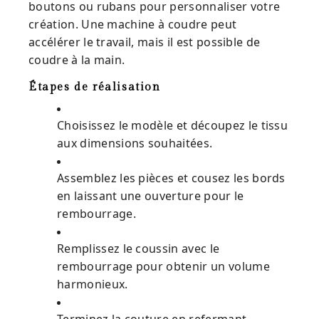
boutons ou rubans pour personnaliser votre
création. Une machine à coudre peut
accélérer le travail, mais il est possible de
coudre à la main.
Étapes de réalisation
Choisissez le modèle et découpez le tissu
aux dimensions souhaitées.
Assemblez les pièces et cousez les bords
en laissant une ouverture pour le
rembourrage.
Remplissez le coussin avec le
rembourrage pour obtenir un volume
harmonieux.