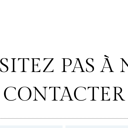
SITEZ PAS À
CONTACTER