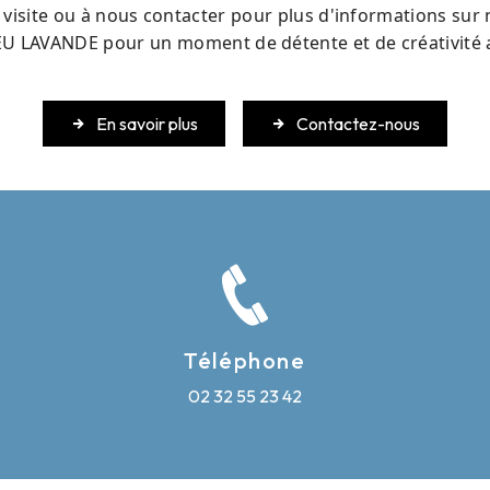
visite ou à nous contacter pour plus d'informations sur 
EU LAVANDE pour un moment de détente et de créativité au
En savoir plus
Contactez-nous
Téléphone
02 32 55 23 42