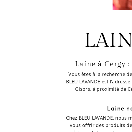
LAI
Laine à Cergy 
Vous êtes à la recherche de
BLEU LAVANDE est l'adresse i
Gisors, à proximité de 
Laine n
Chez BLEU LAVANDE, nous met
vous offrir des produits d