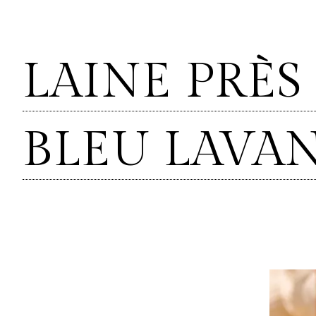
Panneau de gestion des cookies
LAINE PRÈS
BLEU LAVA