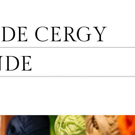
 DE CERGY
NDE