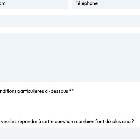
nditions particulières ci-dessous **
 veuillez répondre à cette question : combien font dix plus cinq ?