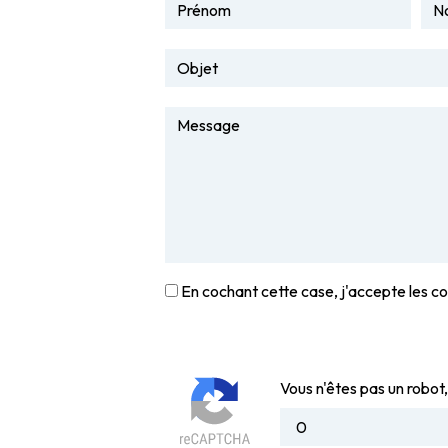
En cochant cette case, j'accepte les co
Vous n'êtes pas un robot,