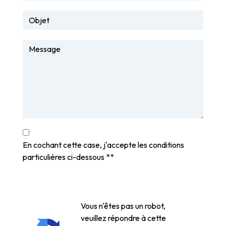
En cochant cette case, j'accepte les conditions
particulières ci-dessous **
Vous n'êtes pas un robot,
veuillez répondre à cette