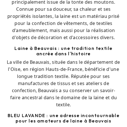
principalement issue de la tonte des moutons.
Connue pour sa douceur, sa chaleur et ses
propriétés isolantes, la laine est un matériau prisé
pour la confection de vêtements, de textiles
d'ameublement, mais aussi pour la réalisation
d'objets de décoration et d'accessoires divers.
Laine à Beauvais : une tradition textile
ancrée dans l'histoire
La ville de Beauvais, située dans le département de
l'Oise, en région Hauts-de-France, bénéficie d'une
longue tradition textile. Réputée pour ses
manufactures de tissus et ses ateliers de
confection, Beauvais a su conserver un savoir-
faire ancestral dans le domaine de la laine et du
textile.
BLEU LAVANDE : une adresse incontournable
pour les amateurs de laine à Beauvais