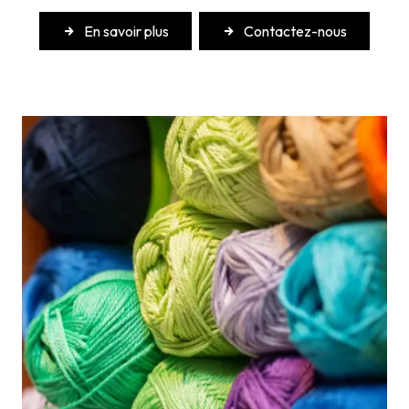
En savoir plus
Contactez-nous