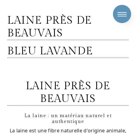
Panneau de gestion des cookies
LAINE PRÈS DE
BEAUVAIS
BLEU LAVANDE
LAINE PRÈS DE
BEAUVAIS
La laine : un matériau naturel et
authentique
La laine est une fibre naturelle d'origine animale,