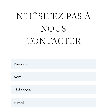
N'HÉSITEZ PAS À
NOUS
CONTACTER