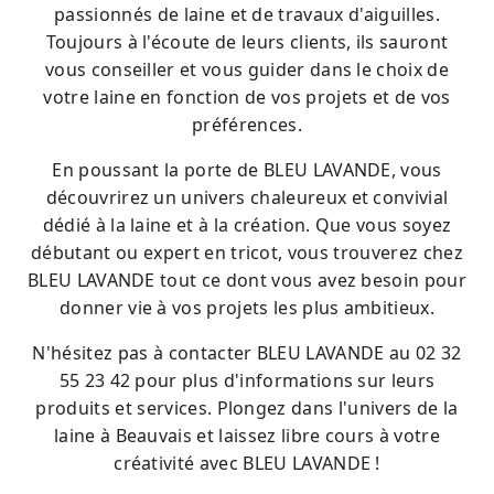
passionnés de laine et de travaux d'aiguilles.
Toujours à l'écoute de leurs clients, ils sauront
vous conseiller et vous guider dans le choix de
votre laine en fonction de vos projets et de vos
préférences.
En poussant la porte de BLEU LAVANDE, vous
découvrirez un univers chaleureux et convivial
dédié à la laine et à la création. Que vous soyez
débutant ou expert en tricot, vous trouverez chez
BLEU LAVANDE tout ce dont vous avez besoin pour
donner vie à vos projets les plus ambitieux.
N'hésitez pas à contacter BLEU LAVANDE au 02 32
55 23 42 pour plus d'informations sur leurs
produits et services. Plongez dans l'univers de la
laine à Beauvais et laissez libre cours à votre
créativité avec BLEU LAVANDE !