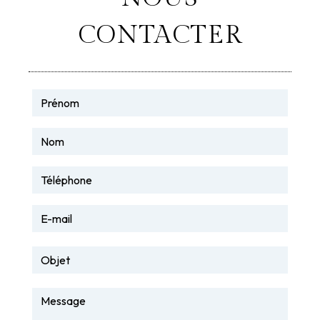
CONTACTER