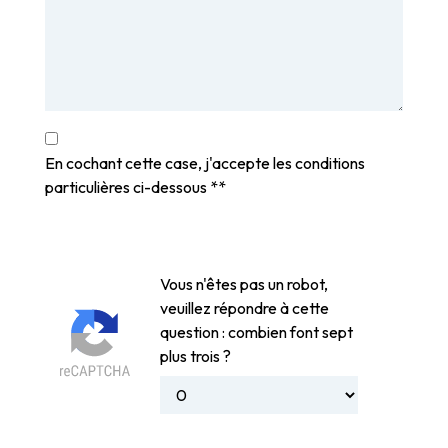
En cochant cette case, j'accepte les conditions
particulières ci-dessous **
Vous n'êtes pas un robot,
veuillez répondre à cette
question : combien font sept
plus trois ?