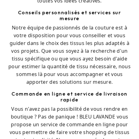
toutes vos idées créatives.
Conseils personnalisés et services sur
mesure
Notre équipe de passionnés de la couture est à
votre disposition pour vous conseiller et vous
guider dans le choix des tissus les plus adaptés à
vos projets. Que vous soyez à la recherche d'un
tissu spécifique ou que vous ayez besoin d'aide
pour estimer la quantité de tissu nécessaire, nous
sommes là pour vous accompagner et vous
apporter des solutions sur mesure.
Commande en ligne et service de livraison
rapide
Vous n'avez pas la possibilité de vous rendre en
boutique ? Pas de panique ! BLEU LAVANDE vous
propose un service de commande en ligne pour
vous permettre de faire votre shopping de tissus