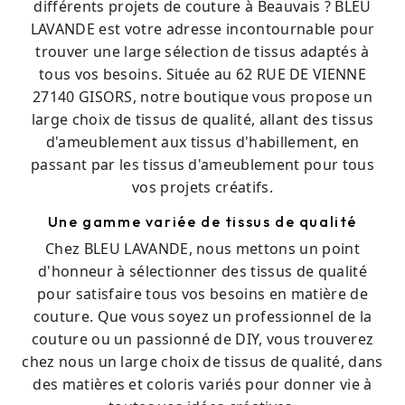
différents projets de couture à Beauvais ? BLEU
LAVANDE est votre adresse incontournable pour
trouver une large sélection de tissus adaptés à
tous vos besoins. Située au 62 RUE DE VIENNE
27140 GISORS, notre boutique vous propose un
large choix de tissus de qualité, allant des tissus
d'ameublement aux tissus d'habillement, en
passant par les tissus d'ameublement pour tous
vos projets créatifs.
Une gamme variée de tissus de qualité
Chez BLEU LAVANDE, nous mettons un point
d'honneur à sélectionner des tissus de qualité
pour satisfaire tous vos besoins en matière de
couture. Que vous soyez un professionnel de la
couture ou un passionné de DIY, vous trouverez
chez nous un large choix de tissus de qualité, dans
des matières et coloris variés pour donner vie à