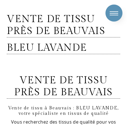
Panneau de gestion des cookies
VENTE DE TISSU
PRÈS DE BEAUVAIS
BLEU LAVANDE
VENTE DE TISSU
PRÈS DE BEAUVAIS
Vente de tissu à Beauvais : BLEU LAVANDE,
votre spécialiste en tissus de qualité
Vous recherchez des tissus de qualité pour vos