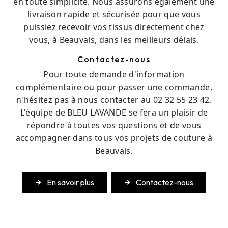
en toute simplicité. Nous assurons également une
livraison rapide et sécurisée pour que vous
puissiez recevoir vos tissus directement chez
vous, à Beauvais, dans les meilleurs délais.
Contactez-nous
Pour toute demande d'information
complémentaire ou pour passer une commande,
n'hésitez pas à nous contacter au 02 32 55 23 42.
L'équipe de BLEU LAVANDE se fera un plaisir de
répondre à toutes vos questions et de vous
accompagner dans tous vos projets de couture à
Beauvais.
En savoir plus
Contactez-nous