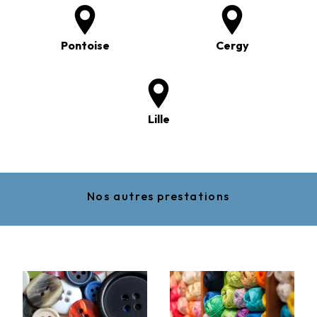
Pontoise
Cergy
Lille
Nos autres prestations