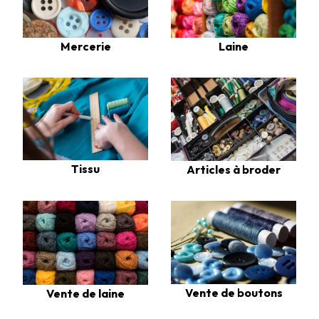
Laine
Mercerie
Tissu
Articles à broder
Vente de boutons
Vente de laine