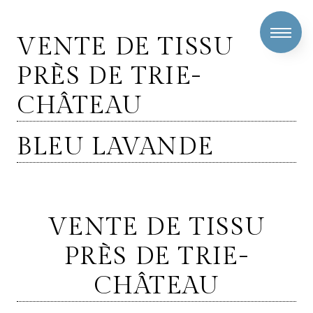
Panneau de gestion des cookies
VENTE DE TISSU
PRÈS DE TRIE-
CHÂTEAU
BLEU LAVANDE
VENTE DE TISSU
PRÈS DE TRIE-
CHÂTEAU