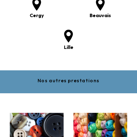
Cergy
Beauvais
Lille
Nos autres prestations