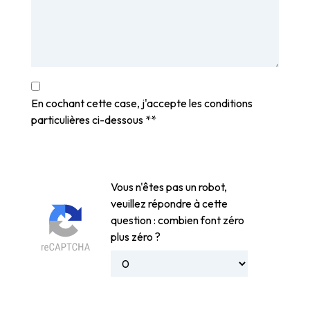
En cochant cette case, j'accepte les conditions
particulières ci-dessous **
Vous n'êtes pas un robot,
veuillez répondre à cette
question : combien font zéro
plus zéro ?