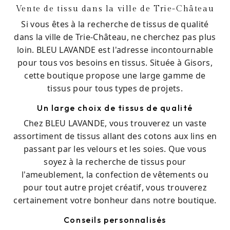
Vente de tissu dans la ville de Trie-Château
Si vous êtes à la recherche de tissus de qualité
dans la ville de Trie-Château, ne cherchez pas plus
loin. BLEU LAVANDE est l'adresse incontournable
pour tous vos besoins en tissus. Située à Gisors,
cette boutique propose une large gamme de
tissus pour tous types de projets.
Un large choix de tissus de qualité
Chez BLEU LAVANDE, vous trouverez un vaste
assortiment de tissus allant des cotons aux lins en
passant par les velours et les soies. Que vous
soyez à la recherche de tissus pour
l'ameublement, la confection de vêtements ou
pour tout autre projet créatif, vous trouverez
certainement votre bonheur dans notre boutique.
Conseils personnalisés