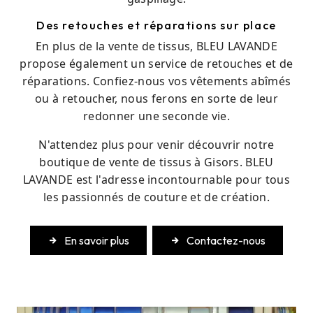
Des retouches et réparations sur place
En plus de la vente de tissus, BLEU LAVANDE
propose également un service de retouches et de
réparations. Confiez-nous vos vêtements abîmés
ou à retoucher, nous ferons en sorte de leur
redonner une seconde vie.
N'attendez plus pour venir découvrir notre
boutique de vente de tissus à Gisors. BLEU
LAVANDE est l'adresse incontournable pour tous
les passionnés de couture et de création.
En savoir plus
Contactez-nous