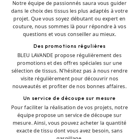
Notre équipe de passionnés saura vous guider
dans le choix des tissus les plus adaptés à votre
projet. Que vous soyez débutant ou expert en
couture, nous sommes là pour répondre à vos
questions et vous conseiller au mieux.
Des promotions régulières
BLEU LAVANDE propose régulièrement des
promotions et des offres spéciales sur une
sélection de tissus. N'hésitez pas à nous rendre
visite régulièrement pour découvrir nos
nouveautés et profiter de nos bonnes affaires.
Un service de découpe sur mesure
Pour faciliter la réalisation de vos projets, notre
équipe propose un service de découpe sur
mesure. Ainsi, vous pouvez acheter la quantité
exacte de tissu dont vous avez besoin, sans
gaspillage.