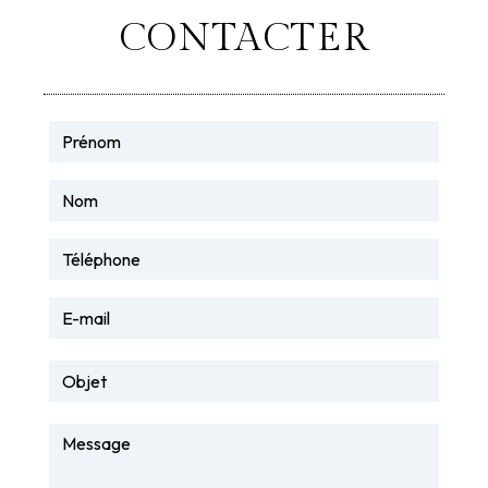
CONTACTER