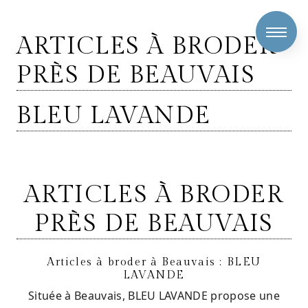
Panneau de gestion des cookies
ARTICLES À BRODER
PRÈS DE BEAUVAIS
BLEU LAVANDE
ARTICLES À BRODER
PRÈS DE BEAUVAIS
Articles à broder à Beauvais : BLEU
LAVANDE
Située à Beauvais, BLEU LAVANDE propose une