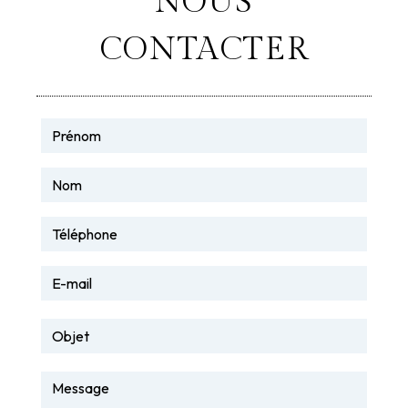
NOUS
CONTACTER