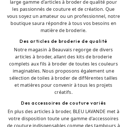
large gamme d'articles à broder de qualité pour
les passionnés de couture et de création. Que
vous soyez un amateur ou un professionnel, notre
boutique saura répondre à tous vos besoins en
matière de broderie.
Des articles de broderie de qualité
Notre magasin à Beauvais regorge de divers
articles à broder, allant des kits de broderie
complets aux fils à broder de toutes les couleurs
imaginables. Nous proposons également une
sélection de toiles à broder de différentes tailles
et matières pour convenir à tous les projets
créatifs.
Des accessoires de couture variés
En plus des articles à broder, BLEU LAVANDE met à
votre disposition toute une gamme d'accessoires
de couture indispensables comme des tambours à