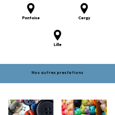
Pontoise
Cergy
Lille
Nos autres prestations