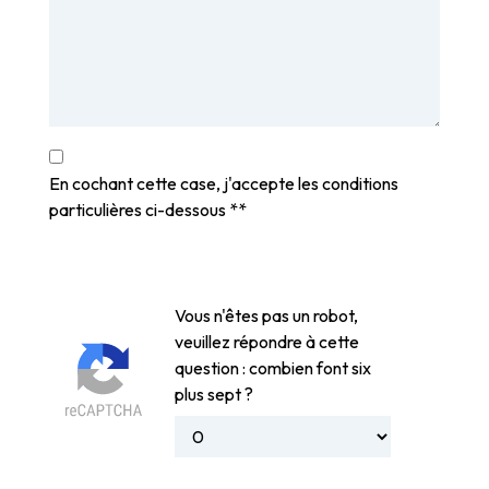
En cochant cette case, j'accepte les conditions
particulières ci-dessous **
Vous n'êtes pas un robot,
veuillez répondre à cette
question : combien font six
plus sept ?