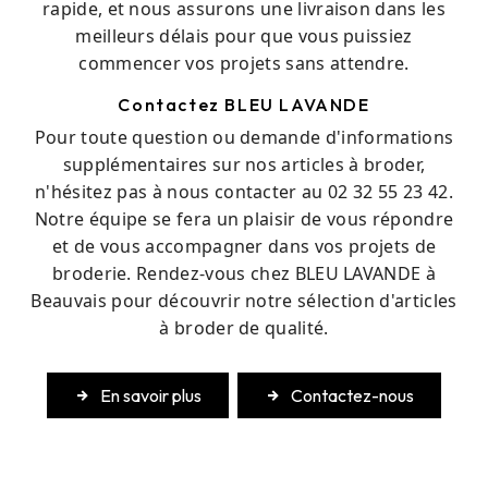
rapide, et nous assurons une livraison dans les
meilleurs délais pour que vous puissiez
commencer vos projets sans attendre.
Contactez BLEU LAVANDE
Pour toute question ou demande d'informations
supplémentaires sur nos articles à broder,
n'hésitez pas à nous contacter au 02 32 55 23 42.
Notre équipe se fera un plaisir de vous répondre
et de vous accompagner dans vos projets de
broderie. Rendez-vous chez BLEU LAVANDE à
Beauvais pour découvrir notre sélection d'articles
à broder de qualité.
En savoir plus
Contactez-nous