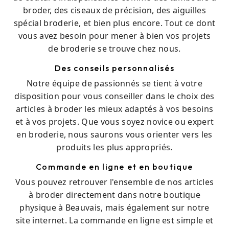
broder, des ciseaux de précision, des aiguilles
spécial broderie, et bien plus encore. Tout ce dont
vous avez besoin pour mener à bien vos projets
de broderie se trouve chez nous.
Des conseils personnalisés
Notre équipe de passionnés se tient à votre
disposition pour vous conseiller dans le choix des
articles à broder les mieux adaptés à vos besoins
et à vos projets. Que vous soyez novice ou expert
en broderie, nous saurons vous orienter vers les
produits les plus appropriés.
Commande en ligne et en boutique
Vous pouvez retrouver l'ensemble de nos articles
à broder directement dans notre boutique
physique à Beauvais, mais également sur notre
site internet. La commande en ligne est simple et